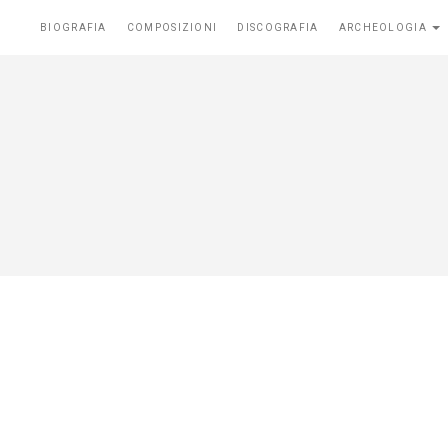
BIOGRAFIA
COMPOSIZIONI
DISCOGRAFIA
ARCHEOLOGIA