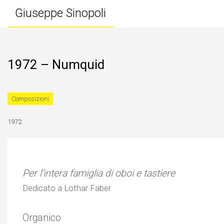
Giuseppe Sinopoli
1972 – Numquid
Composizioni
1972
Per l’intera famiglia di oboi e tastiere
Dedicato a Lothar Faber
Organico