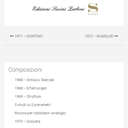
1971 – ISORITMI I
1972 – NUMQUID
Composizioni
1968 – Sintassi Teatrale
1968 – Erfahrungen
1969 – Strutture
5 studi su 3 parametri
Musica per calcolatori analogici
1970 – Sunyata