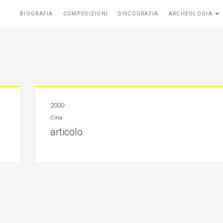
BIOGRAFIA
COMPOSIZIONI
DISCOGRAFIA
ARCHEOLOGIA
2000
Cina
articolo