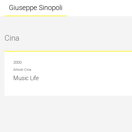
Giuseppe Sinopoli
Cina
2000
Articoli
Cina
Music Life