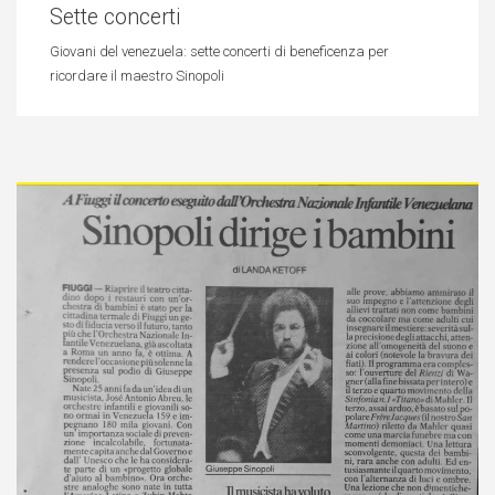
Sette concerti
Giovani del venezuela: sette concerti di beneficenza per
ricordare il maestro Sinopoli