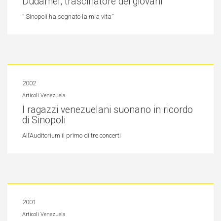
Dudamel, trascinatore dei giovani
” Sinopoli ha segnato la mia vita”
2002
Articoli
Venezuela
I ragazzi venezuelani suonano in ricordo
di Sinopoli
All’Auditorium il primo di tre concerti
2001
Articoli
Venezuela