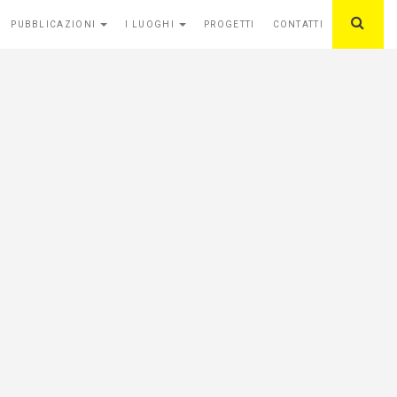
PUBBLICAZIONI
I LUOGHI
PROGETTI
CONTATTI