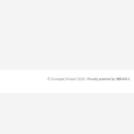
© Giuseppe Sinopoli 2026 |
Proudly powered by: BBRAIN.it