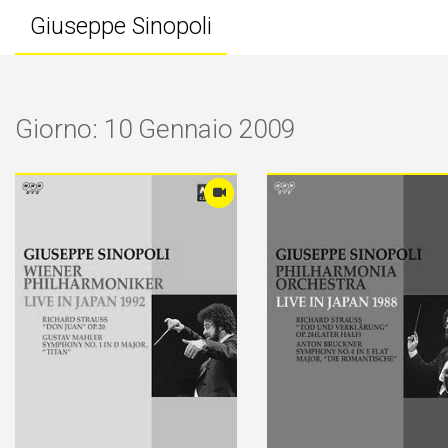
Giuseppe Sinopoli
Giorno: 10 Gennaio 2009