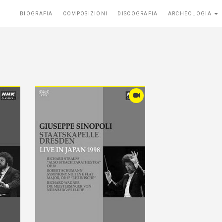
BIOGRAFIA
COMPOSIZIONI
DISCOGRAFIA
ARCHEOLOGIA