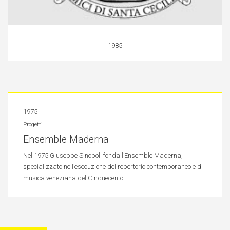
1985
1975
Progetti
Ensemble Maderna
Nel 1975 Giuseppe Sinopoli fonda l’Ensemble Maderna,
specializzato nell’esecuzione del repertorio contemporaneo e di
musica veneziana del Cinquecento.