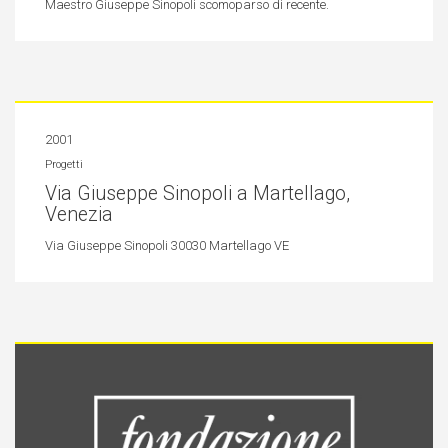
Maestro Giuseppe Sinopoli scomoparso di recente.
2001
Progetti
Via Giuseppe Sinopoli a Martellago,
Venezia
Via Giuseppe Sinopoli 30030 Martellago VE