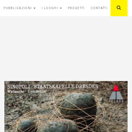
PUBBLICAZIONI
I LUOGHI
PROGETTI
CONTATTI