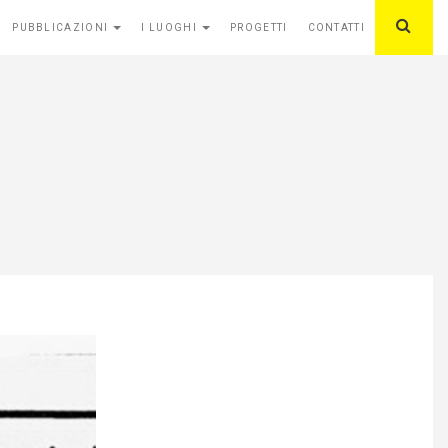
PUBBLICAZIONI
I LUOGHI
PROGETTI
CONTATTI