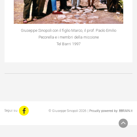
Giuseppe Sinopoli con il figlio Marco, il prof. Paolo Emilio
Pecorella e i membri della missione
Tel Barri 1997
Segui su
© Giuseppe Sinopoli 2026 |
Proudly powered by: BBRAIN.it