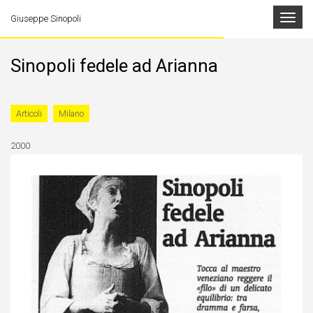
Toggle
Giuseppe Sinopoli
navigat
Sinopoli fedele ad Arianna
Articoli
Milano
2000