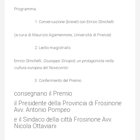
Programma
Conversazione (breve!) con Enrico Stinchelli
(a cura di Maurizio Agamennone, Università di Firenze)
Lectio magistralis:
Enrico Stinchelli,
Giuseppe Sinopoli, un protagonista nella
cultura europea del Novecento
Conferimento del Premio
consegnano il Premio
il Presidente della Provincia di Frosinone
Avv. Antonio Pompeo
e il Sindaco della città Frosinone Avv.
Nicola Ottaviani