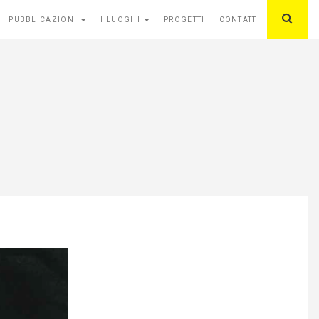
PUBBLICAZIONI
I LUOGHI
PROGETTI
CONTATTI