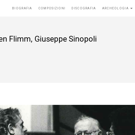
BIOGRAFIA
COMPOSIZIONI
DISCOGRAFIA
ARCHEOLOGIA
en Flimm, Giuseppe Sinopoli