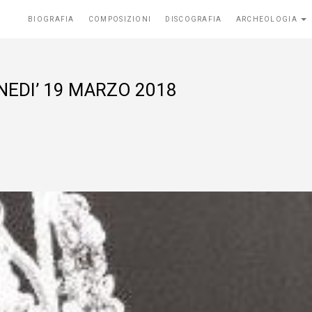
BIOGRAFIA
COMPOSIZIONI
DISCOGRAFIA
ARCHEOLOGIA
NEDI’ 19 MARZO 2018