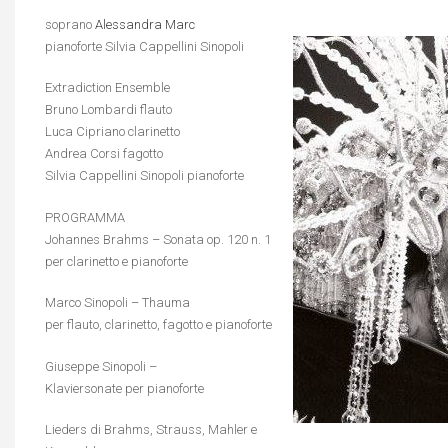
soprano
Alessandra Marc
pianoforte Silvia Cappellini Sinopoli
Extradiction Ensemble
Bruno Lombardi flauto
Luca Cipriano clarinetto
Andrea Corsi fagotto
Silvia Cappellini Sinopoli pianoforte
PROGRAMMA
Johannes Brahms – Sonata op. 120 n. 1
per clarinetto e pianoforte
Marco Sinopoli – Thauma
per flauto, clarinetto, fagotto e pianoforte
Giuseppe Sinopoli –
Klaviersonate per pianoforte
Lieders di Brahms, Strauss, Mahler e