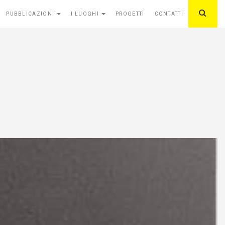
PUBBLICAZIONI
I LUOGHI
PROGETTI
CONTATTI