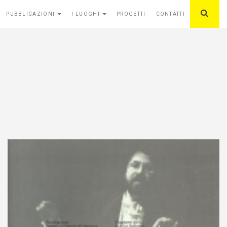
PUBBLICAZIONI
I LUOGHI
PROGETTI
CONTATTI