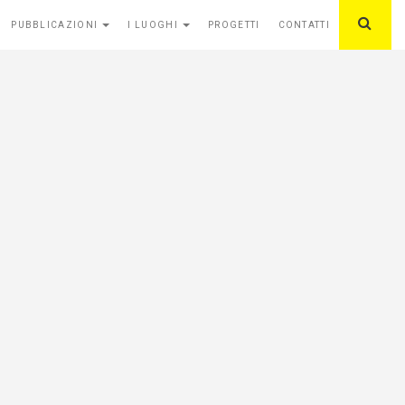
PUBBLICAZIONI
I LUOGHI
PROGETTI
CONTATTI