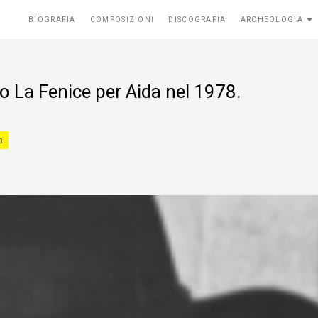
BIOGRAFIA
COMPOSIZIONI
DISCOGRAFIA
ARCHEOLOGIA
ro La Fenice per Aida nel 1978.
a