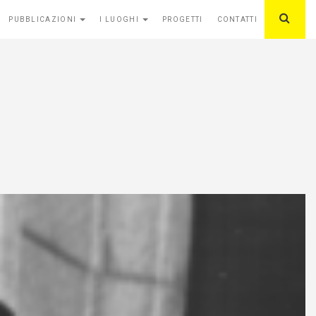
PUBBLICAZIONI
I LUOGHI
PROGETTI
CONTATTI