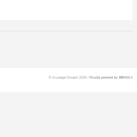
© Giuseppe Sinopoli 2026 |
Proudly powered by: BBRAIN.it