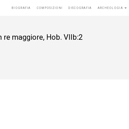
BIOGRAFIA
COMPOSIZIONI
DISCOGRAFIA
ARCHEOLOGIA
n re maggiore, Hob. VIIb:2