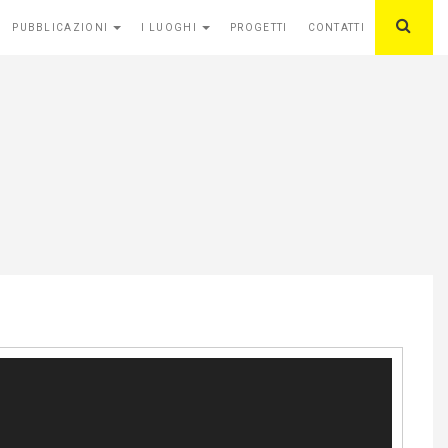
PUBBLICAZIONI
I LUOGHI
PROGETTI
CONTATTI