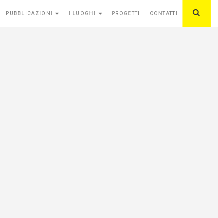
PUBBLICAZIONI
I LUOGHI
PROGETTI
CONTATTI